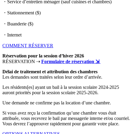
・Service d’entretien ménager (sauf cuisines et chambres)
・Stationnement ($)
・Buanderie ($)
・Internet
COMMENT RÉSERVER
Réservation pour la session d’hiver 2026
RÉSERVATION ⇢
Formulaire de réservation ⇲
Délai de traitement et attribution des chambres
Les demandes sont traitées selon leur ordre d’arrivée.
Les résidents[es] ayant un bail à la session scolaire 2024-2025
auront priorités pour la session scolaire 2025-2026.
Une demande ne confirme pas la location d’une chambre.
Si vous avez reçu la confirmation qu’une chambre vous était
attribuée, vous recevrez le bail par messagerie interne et/ou courriel.
Vous devrez l’approuver rapidement pour garantir votre place.
OPTIONS ALTERNATIVES