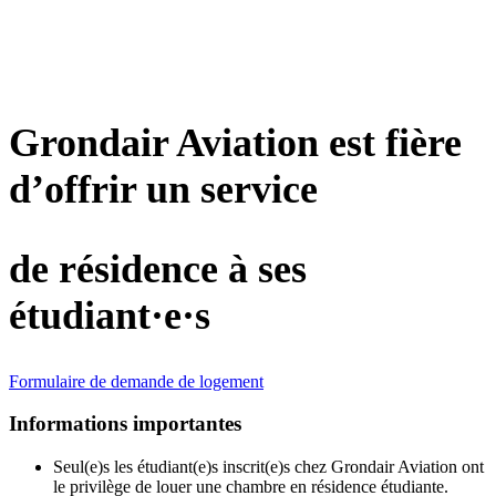
Grondair Aviation est fière
d’offrir un service
de résidence à ses
étudiant·e·s
Formulaire de demande de logement
Informations importantes
Seul(e)s les étudiant(e)s inscrit(e)s chez Grondair Aviation ont
le privilège de louer une chambre en résidence étudiante.