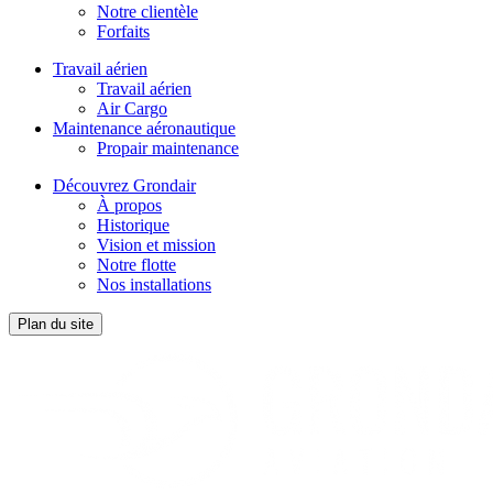
Notre clientèle
Forfaits
Travail aérien
Travail aérien
Air Cargo
Maintenance aéronautique
Propair maintenance
Découvrez Grondair
À propos
Historique
Vision et mission
Notre flotte
Nos installations
Plan du site