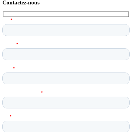
Contactez-nous