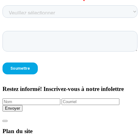
Restez informé!
Inscrivez-vous à notre infolettre
Plan du site