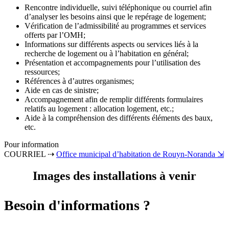
Rencontre individuelle, suivi téléphonique ou courriel afin
d’analyser les besoins ainsi que le repérage de logement;
Vérification de l’admissibilité au programmes et services
offerts par l’OMH;
Informations sur différents aspects ou services liés à la
recherche de logement ou à l’habitation en général;
Présentation et accompagnements pour l’utilisation des
ressources;
Références à d’autres organismes;
Aide en cas de sinistre;
Accompagnement afin de remplir différents formulaires
relatifs au logement : allocation logement, etc.;
Aide à la compréhension des différents éléments des baux,
etc.
Pour information
COURRIEL ⇢
Office municipal d’habitation de Rouyn-Noranda ⇲
Images des installations à venir
Besoin d'informations ?