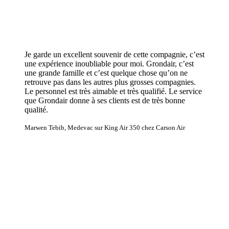
Je garde un excellent souvenir de cette compagnie, c’est
une expérience inoubliable pour moi. Grondair, c’est
une grande famille et c’est quelque chose qu’on ne
retrouve pas dans les autres plus grosses compagnies.
Le personnel est très aimable et très qualifié. Le service
que Grondair donne à ses clients est de très bonne
qualité.
Marwen Tebib, Medevac sur King Air 350 chez Carson Air