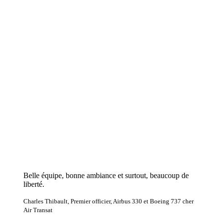
Belle équipe, bonne ambiance et surtout, beaucoup de
liberté.
Charles Thibault, Premier officier, Airbus 330 et Boeing 737 cher
Air Transat