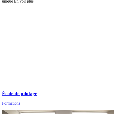
unique
En voir plus
École de pilotage
Formations