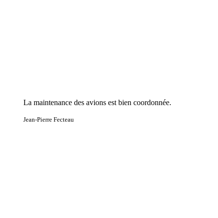
La maintenance des avions est bien coordonnée.
Jean-Pierre Fecteau