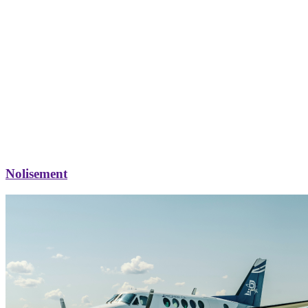
Nolisement