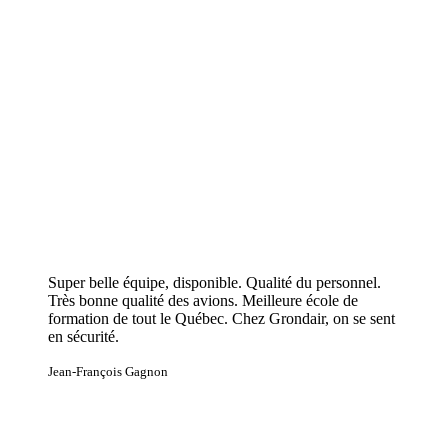
Super belle équipe, disponible. Qualité du personnel.
Très bonne qualité des avions. Meilleure école de
formation de tout le Québec. Chez Grondair, on se sent
en sécurité.
Jean-François Gagnon