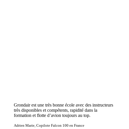
Grondair est une très bonne école avec des instructeurs
très disponibles et compétents, rapidité dans la
formation et flotte d’avion toujours au top.
Adrien Marie, Copilote Falcon 100 en France