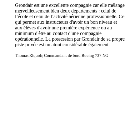
Grondair est une excellente compagnie car elle mélange
merveilleusement bien deux départements : celui de
l’école et celui de l’activité aérienne professionnelle. Ce
qui permet aux instructeurs d'avoir un bon niveau et
aux élèves d'avoir une première expérience ou au
minimum d'être au contact d'une compagnie
opérationnelle. La possession par Grondair de sa propre
piste privée est un atout considérable également.
Thomas Riquoir, Commandant de bord Boeing 737 NG