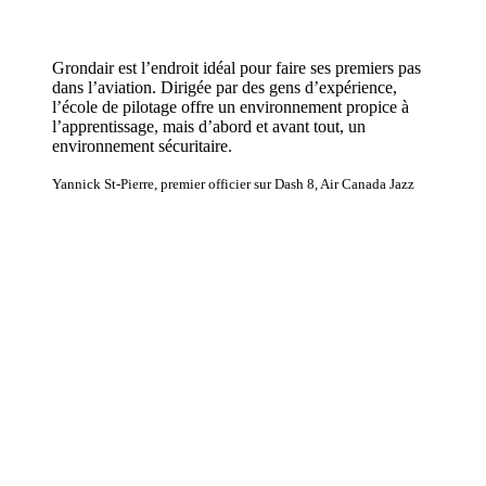
Grondair est l’endroit idéal pour faire ses premiers pas
dans l’aviation. Dirigée par des gens d’expérience,
l’école de pilotage offre un environnement propice à
l’apprentissage, mais d’abord et avant tout, un
environnement sécuritaire.
Yannick St-Pierre, premier officier sur Dash 8, Air Canada Jazz