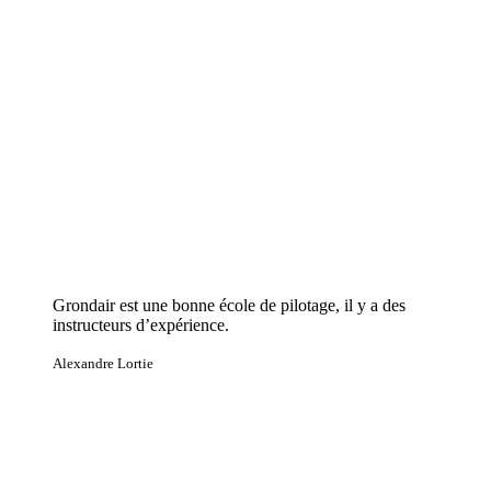
Grondair est une bonne école de pilotage, il y a des
instructeurs d’expérience.
Alexandre Lortie