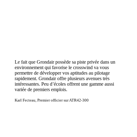
Le fait que Grondair possède sa piste privée dans un
environnement qui favorise le crosswind va vous
permettre de développer vos aptitudes au pilotage
rapidement. Grondair offre plusieurs avenues très
intéressantes. Peu d’écoles offrent une gamme aussi
variée de premiers emplois.
Karl Fecteau, Premier officier sur ATR42-300