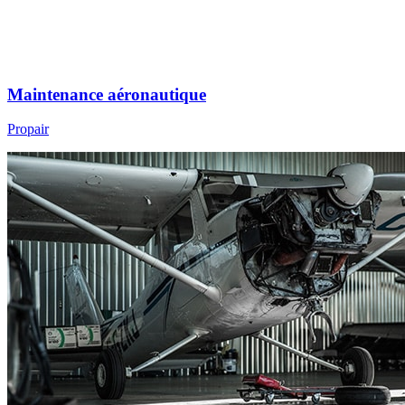
Maintenance aéronautique
Propair