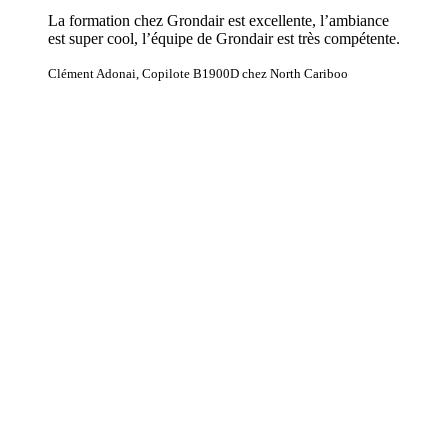
La formation chez Grondair est excellente, l’ambiance
est super cool, l’équipe de Grondair est très compétente.
Clément Adonai, Copilote B1900D chez North Cariboo