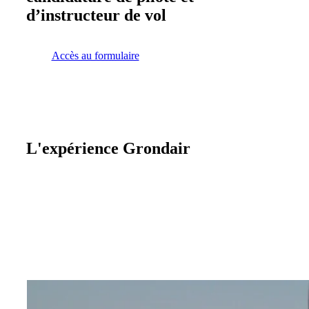
d’instructeur de vol
Accès au formulaire
L'expérience Grondair