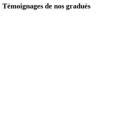
Témoignages
de nos gradués