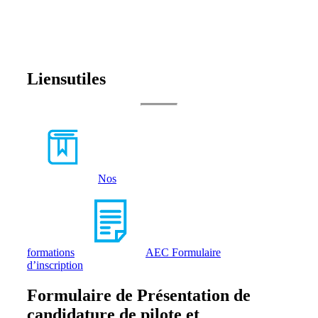
Liens
utiles
Nos
formations
AEC Formulaire
d’inscription
Formulaire de Présentation de
candidature de pilote et